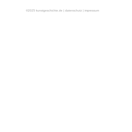
©2025 kunstgeschichte.de
| datenschutz
| impressum